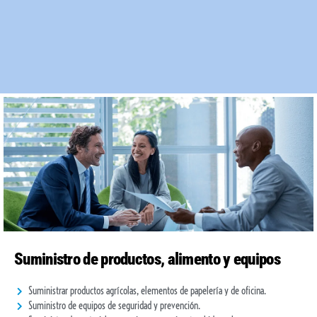
Ir
al
contenido
Suministro de productos, alimento y equipos
Suministrar productos agrícolas, elementos de papelería y de oficina.
Suministro de equipos de seguridad y prevención.