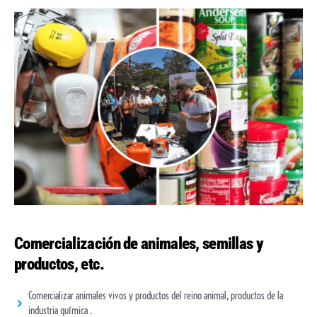
Comercialización de animales, semillas y
productos, etc.
Comercializar animales vivos y productos del reino animal, productos de la
industria química .