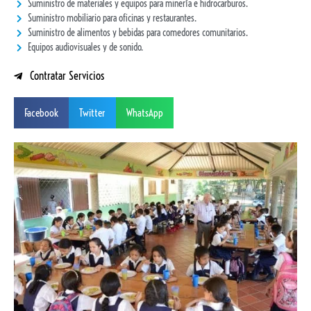
Suministro de materiales y equipos para minería e hidrocarburos.
Suministro mobiliario para oficinas y restaurantes.
Suministro de alimentos y bebidas para comedores comunitarios.
Equipos audiovisuales y de sonido.
Contratar Servicios
Facebook
Twitter
WhatsApp