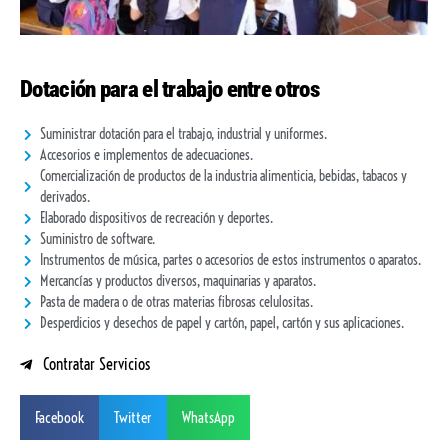
Dotación para el trabajo entre otros
Suministrar dotación para el trabajo, industrial y uniformes.
Accesorios e implementos de adecuaciones.
Comercialización de productos de la industria alimenticia, bebidas, tabacos y
derivados.
Elaborado dispositivos de recreación y deportes.
Suministro de software.
Instrumentos de música, partes o accesorios de estos instrumentos o aparatos.
Mercancías y productos diversos, maquinarias y aparatos.
Pasta de madera o de otras materias fibrosas celulositas.
Desperdicios y desechos de papel y cartón, papel, cartón y sus aplicaciones.
Contratar Servicios
Facebook
Twitter
WhatsApp